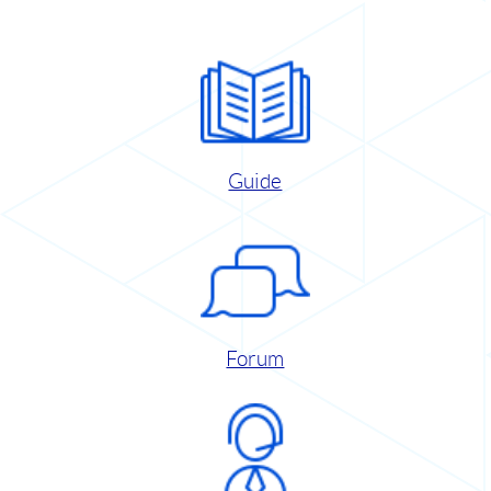
Guide
Forum